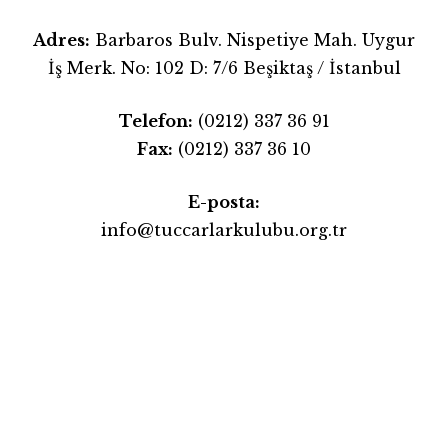
Adres:
Barbaros Bulv. Nispetiye Mah. Uygur
İş Merk. No: 102 D: 7/6 Beşiktaş / İstanbul
Telefon:
(0212) 337 36 91
Fax:
(0212) 337 36 10
E-posta:
info@tuccarlarkulubu.org.tr