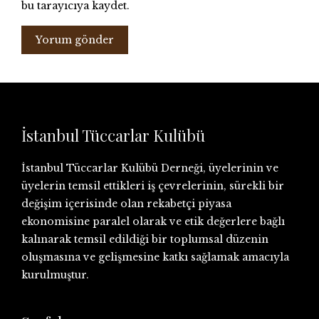
bu tarayıcıya kaydet.
İstanbul Tüccarlar Kulübü
İstanbul Tüccarlar Kulübü Derneği, üyelerinin ve
üyelerin temsil ettikleri iş çevrelerinin, sürekli bir
değişim içerisinde olan rekabetçi piyasa
ekonomisine paralel olarak ve etik değerlere bağlı
kalınarak temsil edildiği bir toplumsal düzenin
oluşmasına ve gelişmesine katkı sağlamak amacıyla
kurulmuştur.