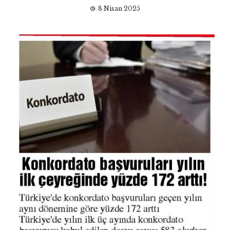
8 Nisan 2025