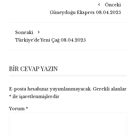
Önceki
Güneydoğu Ekspres 08.04.2025
Sonraki
Türkiye’de Yeni Çağ 08.04.2025
BIR CEVAP YAZIN
E-posta hesabınız yayımlanmayacak.
Gerekli alanlar
*
ile işaretlenmişlerdir
Yorum
*