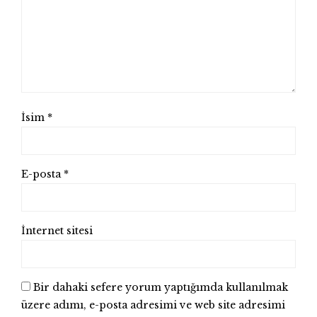
İsim
*
E-posta
*
İnternet sitesi
Bir dahaki sefere yorum yaptığımda kullanılmak
üzere adımı, e-posta adresimi ve web site adresimi