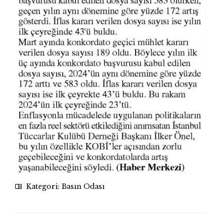
Kategori:
Basın Odası