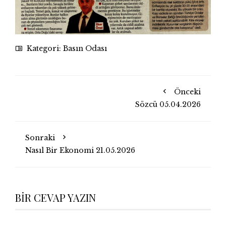
Kategori:
Basın Odası
Önceki
Sözcü 05.04.2026
Sonraki
Nasıl Bir Ekonomi 21.05.2026
BIR CEVAP YAZIN