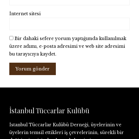
İnternet sitesi
Bir dahaki sefere yorum yaptığımda kullanılmak
üzere adımı, e-posta adresimi ve web site adresimi
bu tarayıcıya kaydet.
İstanbul Tüccarlar Kulübü
İstanbul Tüccarlar Kulübü Derneği, üyelerinin ve
üyelerin temsil ettikleri iş çevrelerinin, sürekli bir