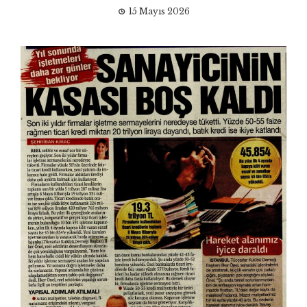
15 Mayıs 2026